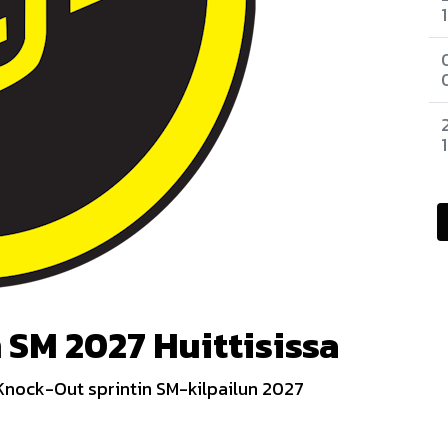
 SM 2027 Huittisissa
nock-Out sprintin SM-kilpailun 2027