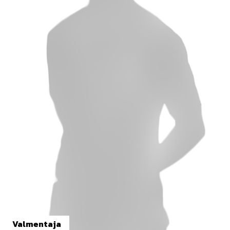
Valmentaja