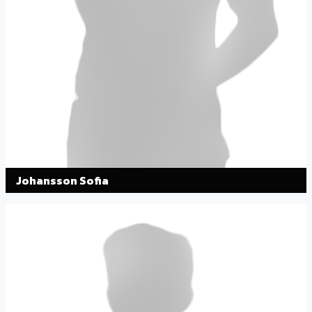
Johansson Sofia