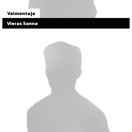
Valmentaja
Vieras Sanna