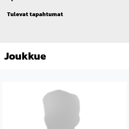
Tulevat tapahtumat
Joukkue