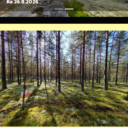
Ke 26.8.2026