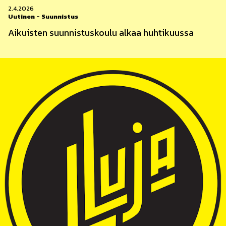
2.4.2026
Uutinen
-
Suunnistus
Aikuisten suunnistuskoulu alkaa huhtikuussa