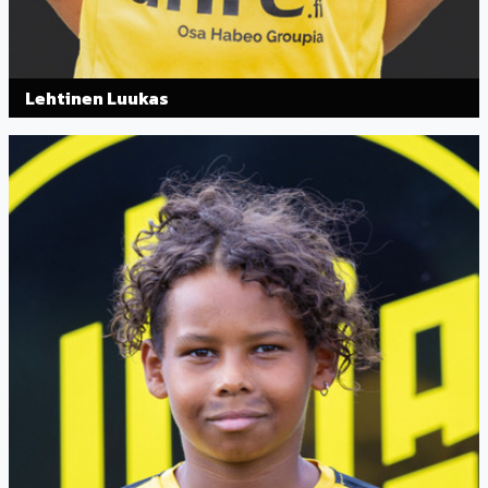
Lehtinen Luukas