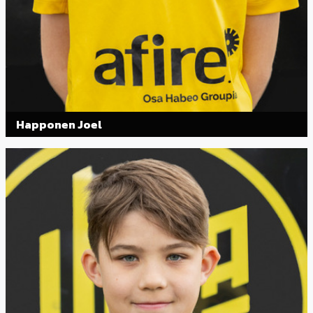
Happonen Joel