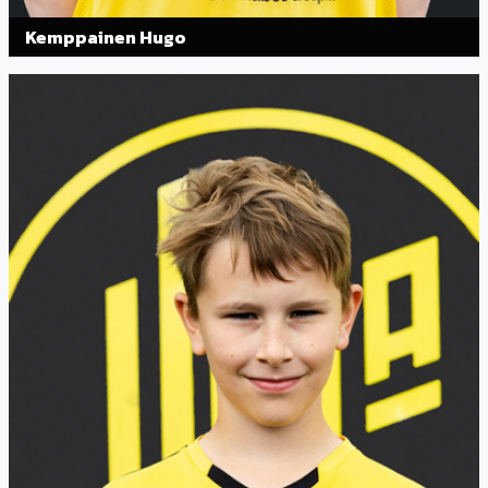
Kemppainen Hugo