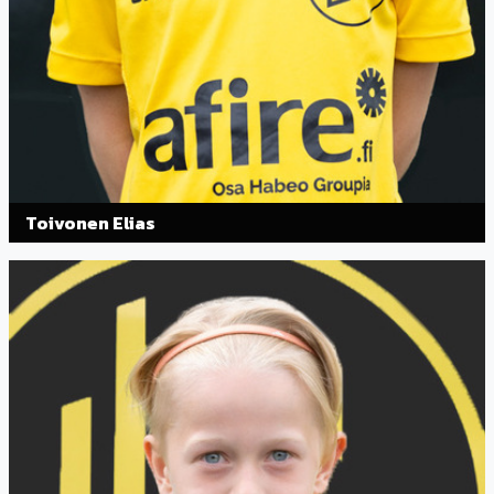
Toivonen Elias