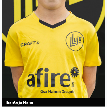
Ihantoja Manu