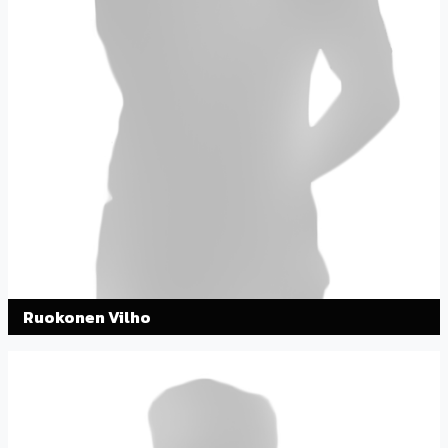
Ruokonen Vilho