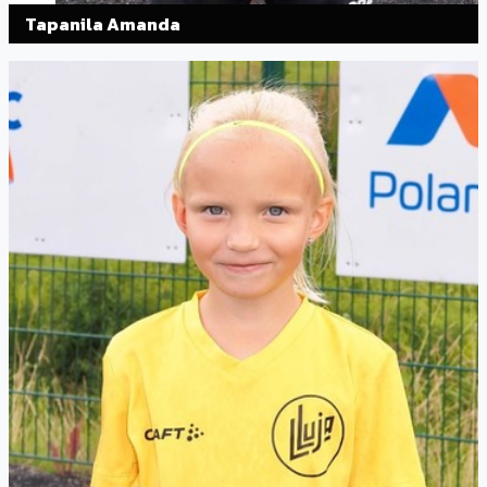
Tapanila Amanda