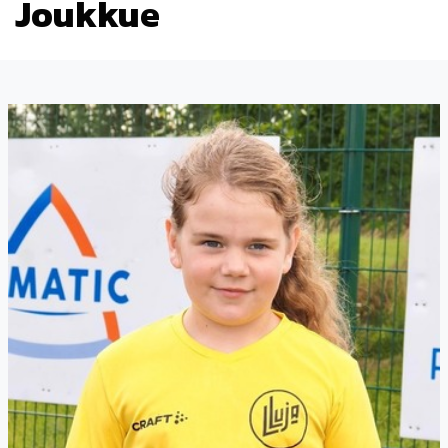
Joukkue