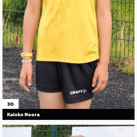
30
Kaisko Noora