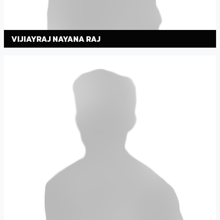
VIJIAYRAJ NAYANA RAJ