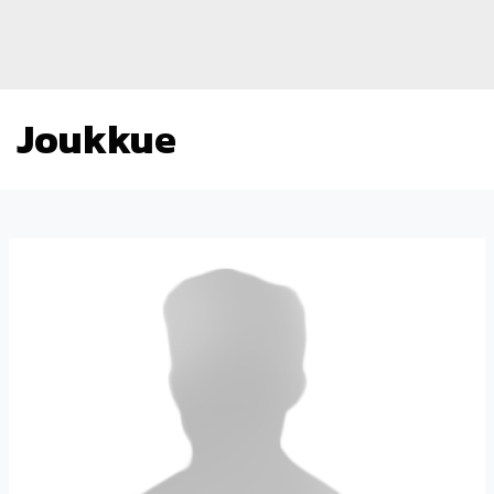
Joukkue