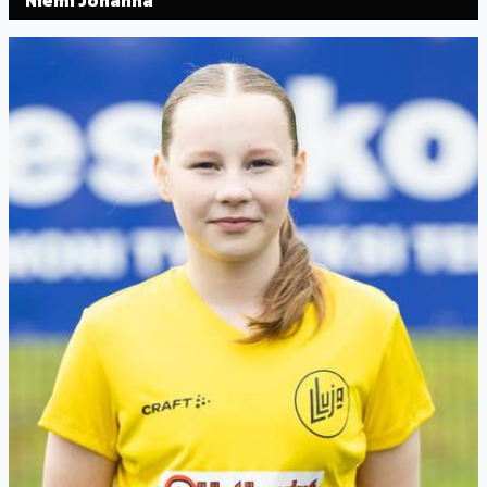
Niemi Johanna