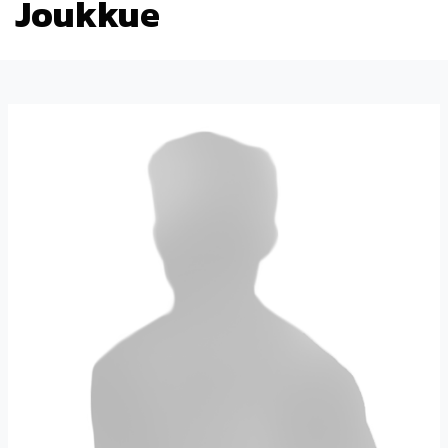
Joukkue